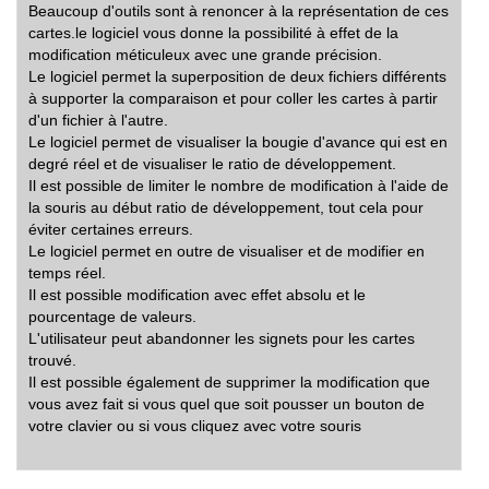
Beaucoup d'outils sont à renoncer à la représentation de ces
cartes.le logiciel vous donne la possibilité à effet de la
modification méticuleux avec une grande précision.
Le logiciel permet la superposition de deux fichiers différents
à supporter la comparaison et pour coller les cartes à partir
d'un fichier à l'autre.
Le logiciel permet de visualiser la bougie d'avance qui est en
degré réel et de visualiser le ratio de développement.
Il est possible de limiter le nombre de modification à l'aide de
la souris au début ratio de développement, tout cela pour
éviter certaines erreurs.
Le logiciel permet en outre de visualiser et de modifier en
temps réel.
Il est possible modification avec effet absolu et le
pourcentage de valeurs.
L'utilisateur peut abandonner les signets pour les cartes
trouvé.
Il est possible également de supprimer la modification que
vous avez fait si vous quel que soit pousser un bouton de
votre clavier ou si vous cliquez avec votre souris