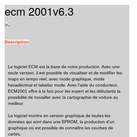
ecm 2001v6.3
Description
Le logiciel ECM est la base de notre production. Avec une
seule version, il est possible de visualiser et de modifier les
maps en temps réel, avec mode graphique, mode
hexadécimal et tabellar mode. Avec l'aide du conducteur,
ECM2001 offre à la fois pour les expert et les débutants la
possibilité de travailler avec la cartographie de voiture au
meilleur.
Le logiciel montre en version graphique de toutes les
données qui sont dans une EPROM, la production d'un
graphique où est possible de connaître les courbes de
cartes.