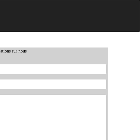
ations sur nous