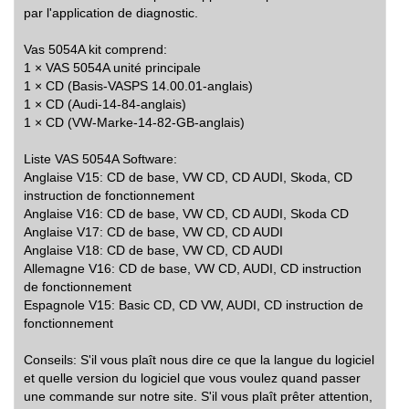
par l'application de diagnostic.
Vas 5054A kit comprend:
1 × VAS 5054A unité principale
1 × CD (Basis-VASPS 14.00.01-anglais)
1 × CD (Audi-14-84-anglais)
1 × CD (VW-Marke-14-82-GB-anglais)
Liste VAS 5054A Software:
Anglaise V15: CD de base, VW CD, CD AUDI, Skoda, CD
instruction de fonctionnement
Anglaise V16: CD de base, VW CD, CD AUDI, Skoda CD
Anglaise V17: CD de base, VW CD, CD AUDI
Anglaise V18: CD de base, VW CD, CD AUDI
Allemagne V16: CD de base, VW CD, AUDI, CD instruction
de fonctionnement
Espagnole V15: Basic CD, CD VW, AUDI, CD instruction de
fonctionnement
Conseils: S'il vous plaît nous dire ce que la langue du logiciel
et quelle version du logiciel que vous voulez quand passer
une commande sur notre site. S'il vous plaît prêter attention,