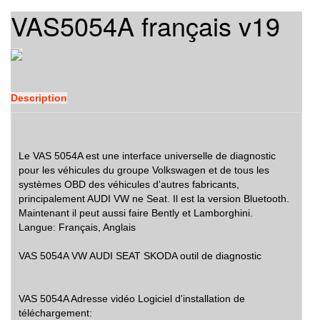
VAS5054A français v19
Description
Le VAS 5054A est une interface universelle de diagnostic
pour les véhicules du groupe Volkswagen et de tous les
systèmes OBD des véhicules d'autres fabricants,
principalement AUDI VW ne Seat. Il est la version Bluetooth.
Maintenant il peut aussi faire Bently et Lamborghini.
Langue: Français, Anglais
VAS 5054A VW AUDI SEAT SKODA outil de diagnostic
VAS 5054A Adresse vidéo Logiciel d'installation de
téléchargement: